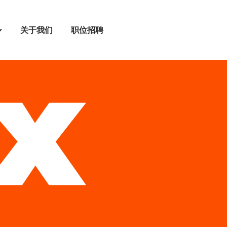
关于我们
职位招聘