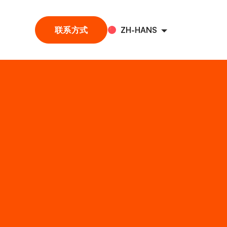
联系方式
ZH-HANS