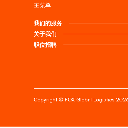
主菜单
我们的服务
关于我们
职位招聘
Copyright © FOX Global Logistics 202