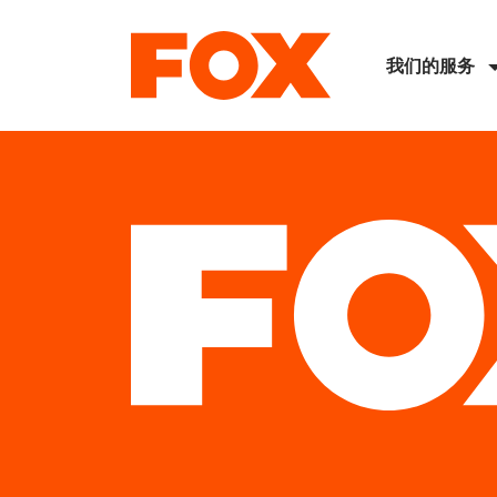
我们的服务