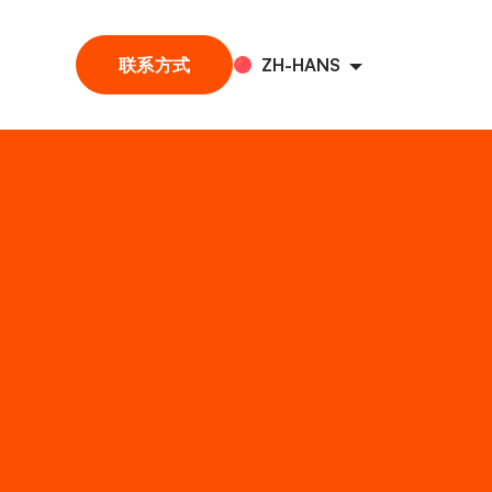
联系方式
ZH-HANS