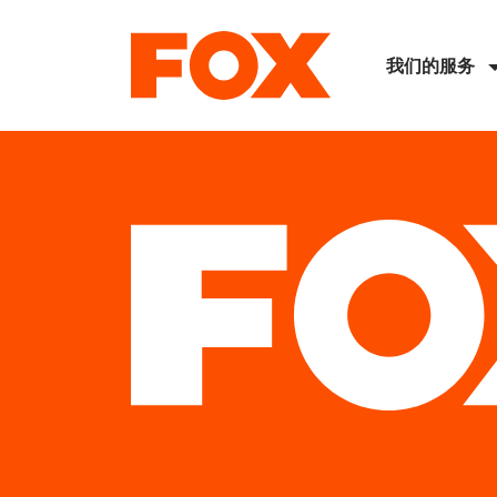
我们的服务