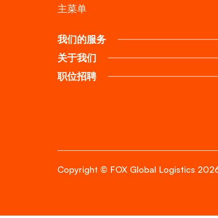
主菜单
我们的服务
关于我们
职位招聘
Copyright © FOX Global Logistics 202