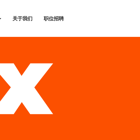
关于我们
职位招聘